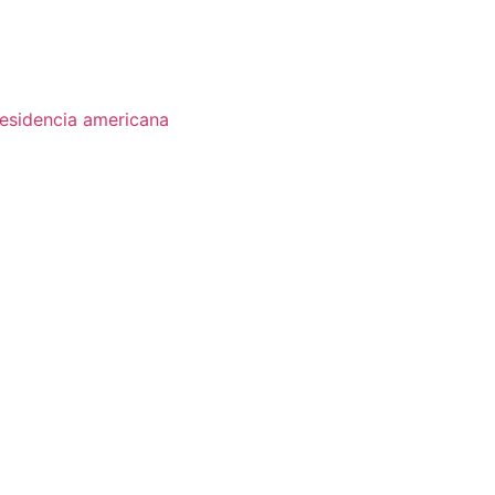
esidencia americana