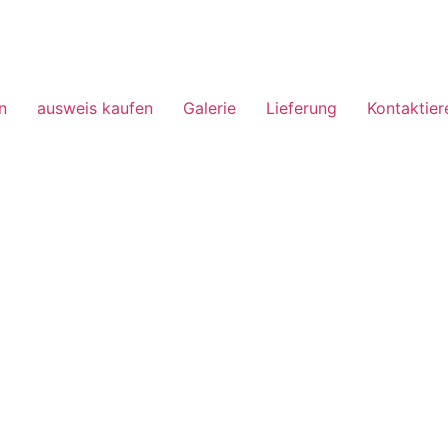
n
ausweis kaufen
Galerie
Lieferung
Kontaktier